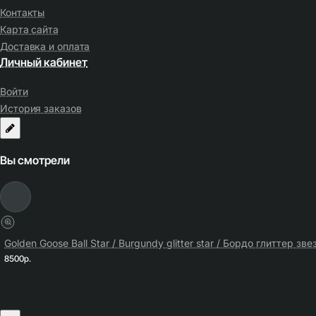
Контакты
Карта сайта
Доставка и оплата
Личный кабинет
Войти
История заказов
Вы смотрели
Golden Goose Ball Star / Burgundy glitter star / Бордо глиттер зве
8500р.