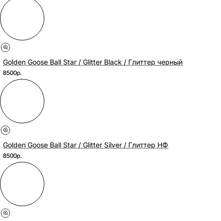
Golden Goose Ball Star / Glitter Black / Глиттер черный
8500р.
Golden Goose Ball Star / Glitter Silver / Глиттер НФ
8500р.