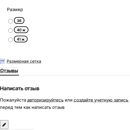
Размер
36
40 ж
41 ж
Размерная сетка
Отзывы
Написать отзыв
Пожалуйста
авторизируйтесь
или
создайте учетную запись
перед тем как написать отзыв