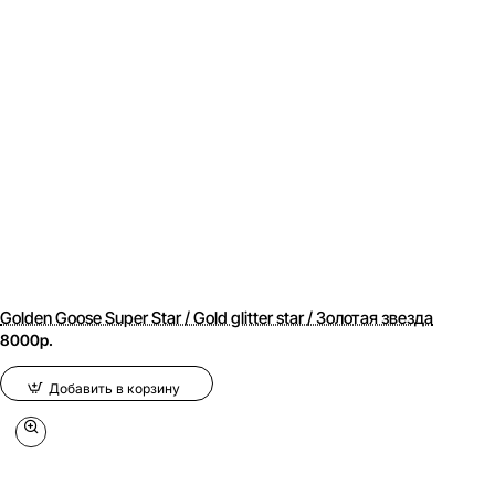
Golden Goose Super Star / Gold glitter star / Золотая звезда
8000р.
Добавить в корзину