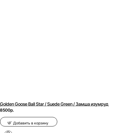
Golden Goose Ball Star / Suede Green / Замша изумруд
8500р.
Добавить в корзину