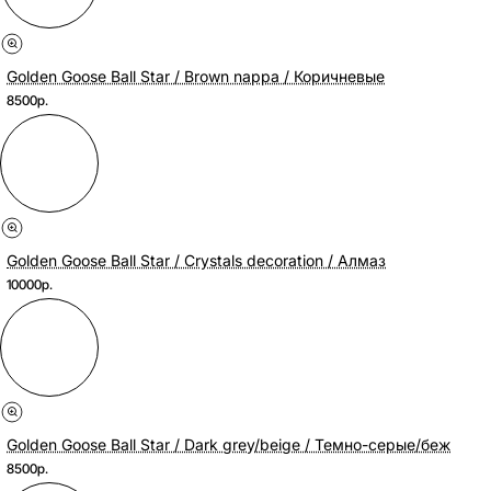
Golden Goose Ball Star / Brown nappa / Коричневые
8500р.
Golden Goose Ball Star / Crystals decoration / Алмаз
10000р.
Golden Goose Ball Star / Dark grey/beige / Темно-серые/беж
8500р.