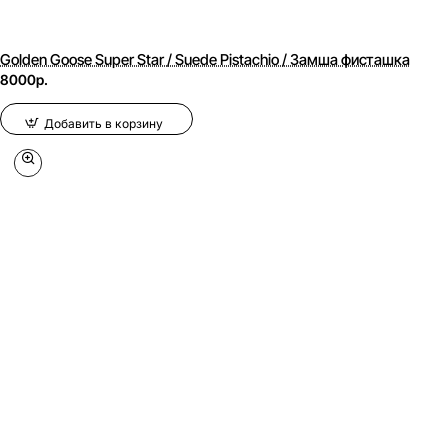
Golden Goose Super Star / Suede Pistachio / Замша фисташка
8000р.
Добавить в корзину