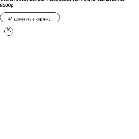
8500р.
Добавить в корзину