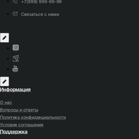
+7(999) 999-99-99
Связаться с нами
Информация
О нас
Вопросы и ответы
Политика конфиденциальности
Условия соглашения
Поддержка