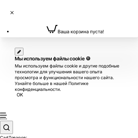
Ваша корзина пуста!
Мы используем файлы cookie 🍪
Мы используем файлы cookie и другие подобные
технологии для улучшения вашего опыта
просмотра и функциональности нашего сайта.
Узнайте больше в нашей Политике
конфиденциальности.
OK
Cart
Товаров: