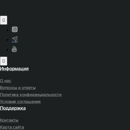
Информация
О нас
Вопросы и ответы
Политика конфиденциальности
Условия соглашения
Поддержка
Контакты
Карта сайта