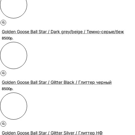
Golden Goose Ball Star / Dark grey/beige / Темно-серые/беж
8500р.
Golden Goose Ball Star / Glitter Black / Глиттер черный
8500р.
Golden Goose Ball Star / Glitter Silver / Глиттер НФ