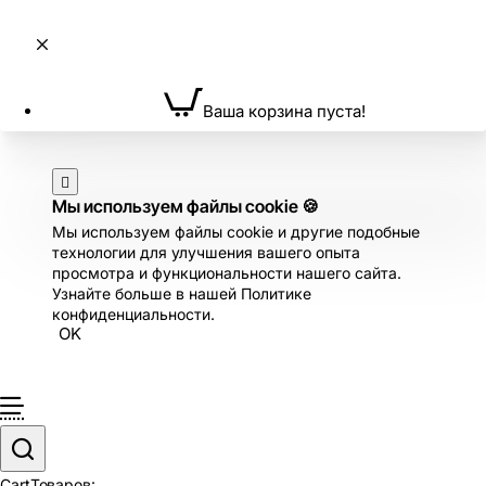
Ваша корзина пуста!
Мы используем файлы cookie 🍪
Мы используем файлы cookie и другие подобные
технологии для улучшения вашего опыта
просмотра и функциональности нашего сайта.
Узнайте больше в нашей Политике
конфиденциальности.
OK
Cart
Товаров: