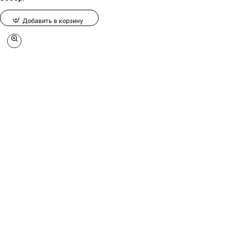
Добавить в корзину