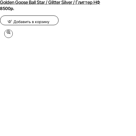
Golden Goose Ball Star / Glitter Silver / Глиттер НФ
8500р.
Добавить в корзину