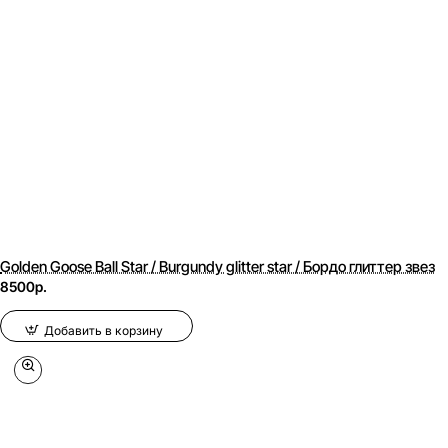
Golden Goose Ball Star / Burgundy glitter star / Бордо глиттер звез
8500р.
Добавить в корзину