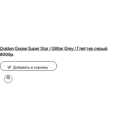
Golden Goose Super Star / Glitter Grey / Глиттер серый
8000р.
Добавить в корзину