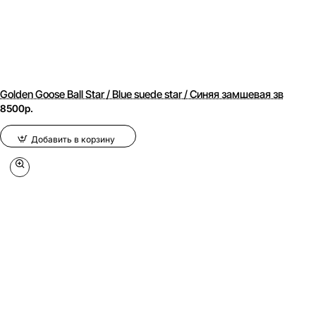
Golden Goose Ball Star / Blue suede star / Синяя замшевая зв
8500р.
Добавить в корзину