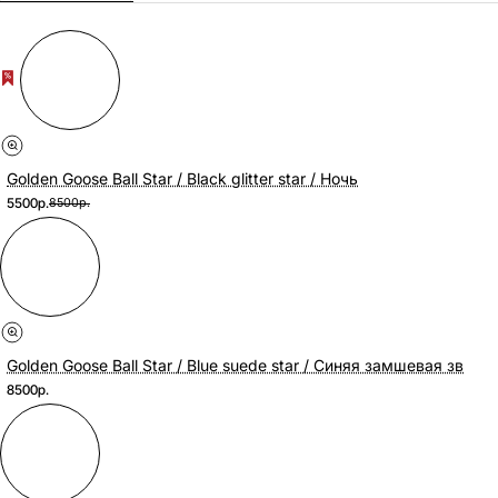
Golden Goose Ball Star / Black glitter star / Ночь
5500р.
8500р.
Golden Goose Ball Star / Blue suede star / Синяя замшевая зв
8500р.