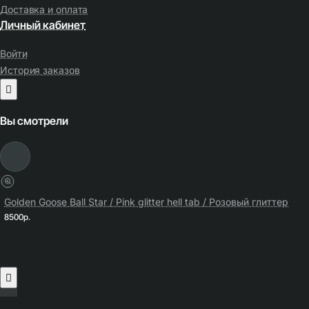
Доставка и оплата
Личный кабинет
Войти
История заказов
Вы смотрели
Golden Goose Ball Star / Pink glitter hell tab / Розовый глиттер
8500р.