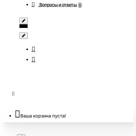
Вопросы и ответы
0
Ваша корзина пуста!