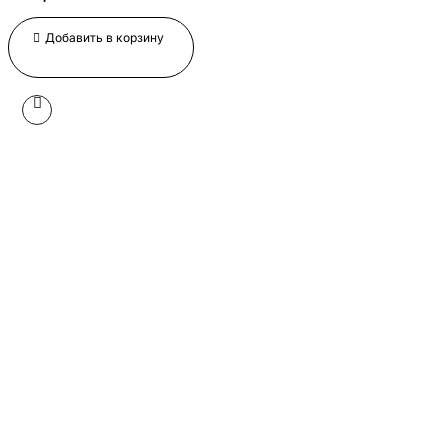
Добавить в корзину