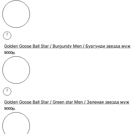
Golden Goose Ball Star / Burgundy Men / Бургунди звезда муж
9000р.
Golden Goose Ball Star / Green star Men / Зеленая звезда муж
9000р.