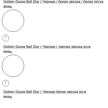
Golden Goose Ball Star / Черные / белая звезда / белая пятка
9000р.
Golden Goose Ball Star / Черные / черная звезда муж
9000р.
Golden Goose Ball Star / Черные белая звезда муж
9000р.