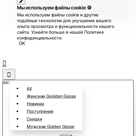
Мы используем файлы cookie 🍪
Мы используем файлы cookie и другие
подобные технологии для улучшения вашего
опыта просмотра и функциональности нашего
сайта. Узнайте больше в нашей Политике
конфиденциальности.
OK
All
All
Женские Goolden Goose
Новинки
Поступления
Скидки
Мужские Golden Goose