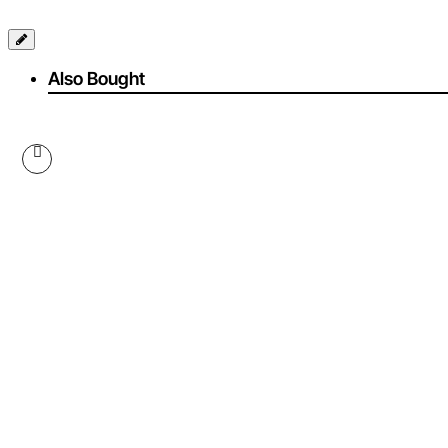
Also Bought