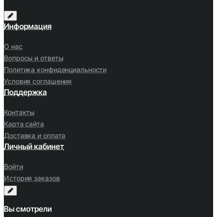
Информация
О нас
Вопросы и ответы
Политика конфиденциальности
Условия соглашения
Поддержка
Контакты
Карта сайта
Доставка и оплата
Личный кабинет
Войти
История заказов
Вы смотрели