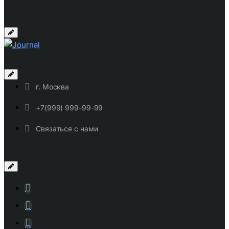
г. Москва
+7(999) 999-99-99
Связаться с нами