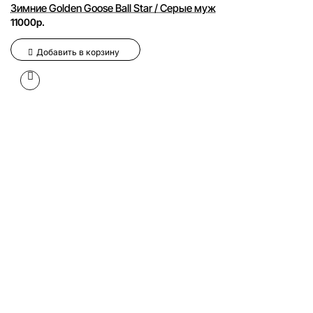
Зимние Golden Goose Ball Star / Серые муж
11000р.
Добавить в корзину