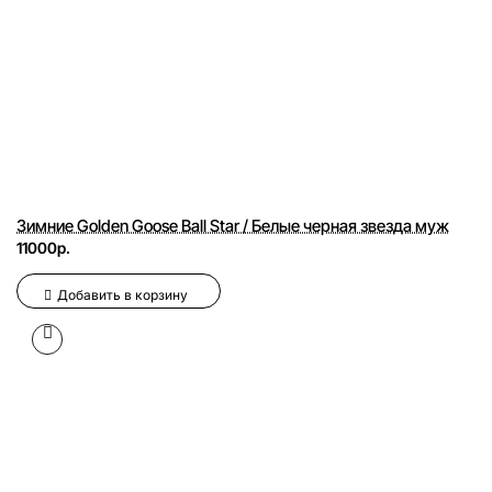
Зимние Golden Goose Ball Star / Белые черная звезда муж
11000р.
Добавить в корзину