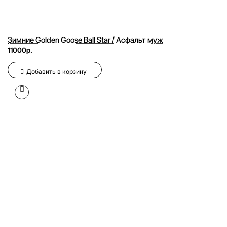
Зимние Golden Goose Ball Star / Асфальт муж
11000р.
Добавить в корзину