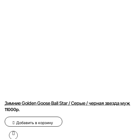
Зимние Golden Goose Ball Star / Серые / черная звезда муж
11000р.
Добавить в корзину