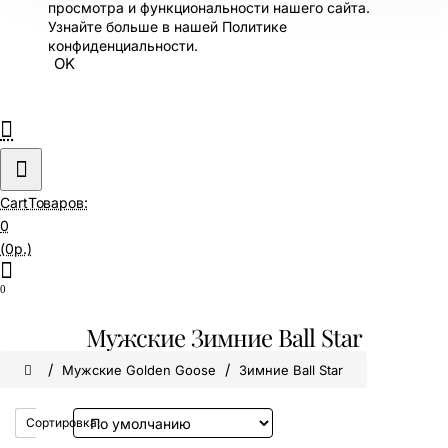
просмотра и функциональности нашего сайта.
Узнайте больше в нашей Политике
конфиденциальности.
OK
Cart
Товаров:
0
(0р.)
0
Мужские Зимние Ball Star
home
Мужские Golden Goose
Зимние Ball Star
Сортировка: